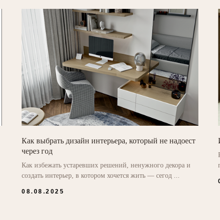
Как выбрать дизайн интерьера, который не надоест
через год
Как избежать устаревших решений, ненужного декора и
создать интерьер, в котором хочется жить — сегод ...
08.08.2025