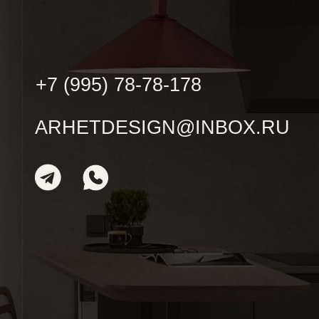
конфиденциальности