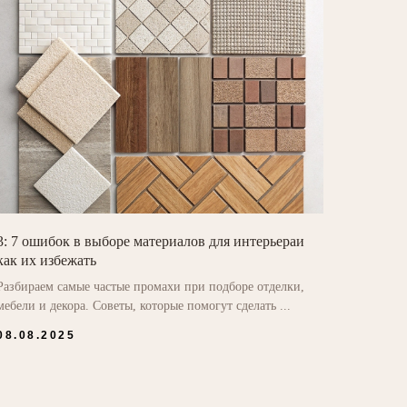
3: 7 ошибок в выборе материалов для интерьераи
как их избежать
Разбираем самые частые промахи при подборе отделки,
мебели и декора. Советы, которые помогут сделать ...
08.08.2025