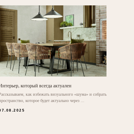
Интерьер, который всегда актуален
Рассказываем, как избежать визуального «шума» и собрать
пространство, которое будет актуально через ...
07.08.2025