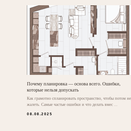
Почему планировка — основа всего. Ошибки,
которые нельзя допускать
Как грамотно спланировать пространство, чтобы потом не
жалеть. Самые частые ошибки и что делать вмес ...
08.08.2025