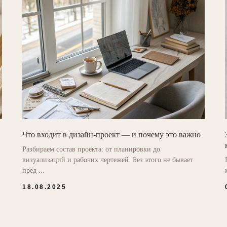
Что входит в дизайн-проект — и почему это важно
Разбираем состав проекта: от планировки до
визуализаций и рабочих чертежей. Без этого не бывает
пред ...
18.08.2025