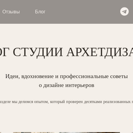
+7 (
вы
Блог
ОГ СТУДИИ АРХЕТДИЗ
Идеи, вдохновение и профессиональные советы
о дизайне интерьеров
азделе мы делимся опытом, который проверен десятками реализованных 