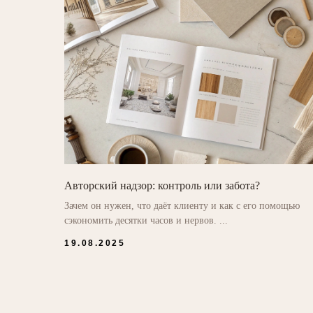
Авторский надзор: контроль или забота?
Зачем он нужен, что даёт клиенту и как с его помощью
сэкономить десятки часов и нервов. ...
19.08.2025